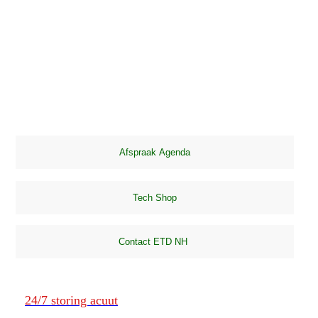
24/7 storing acuut