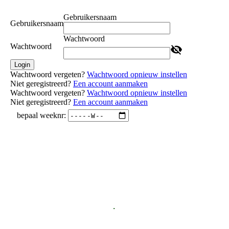
Gebruikersnaam
Gebruikersnaam
Wachtwoord
Wachtwoord
Login
Wachtwoord vergeten?
Wachtwoord opnieuw instellen
Niet geregistreerd?
Een account aanmaken
Wachtwoord vergeten?
Wachtwoord opnieuw instellen
Niet geregistreerd?
Een account aanmaken
.