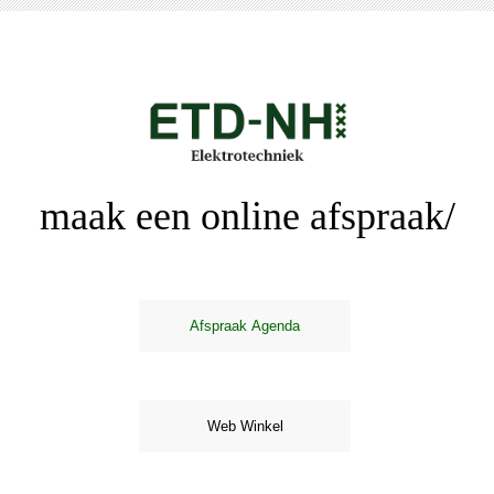
maak een online afspraak/