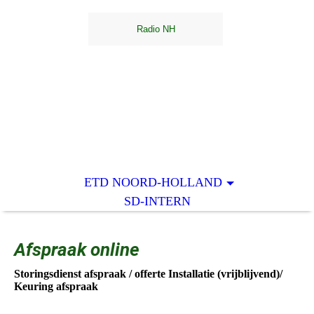
ETD NOORD-HOLLAND
SD-INTERN
Afspraak online
Storingsdienst afspraak / offerte Installatie (vrijblijvend)/
Keuring afspraak