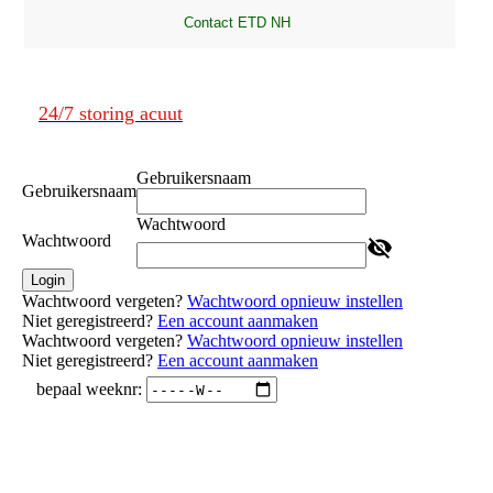
24/7 storing acuut
Gebruikersnaam
Gebruikersnaam
Wachtwoord
Wachtwoord
Login
Wachtwoord vergeten?
Wachtwoord opnieuw instellen
Niet geregistreerd?
Een account aanmaken
Wachtwoord vergeten?
Wachtwoord opnieuw instellen
Niet geregistreerd?
Een account aanmaken