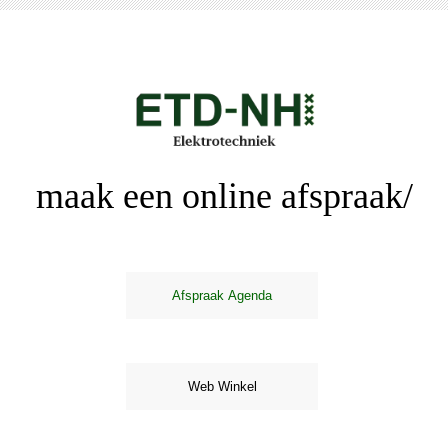
maak een online afspraak/