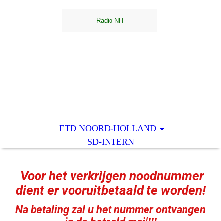
ETD NOORD-HOLLAND
SD-INTERN
Voor het verkrijgen noodnummer
dient er vooruitbetaald te worden!
Na betaling zal u het nummer ontvangen