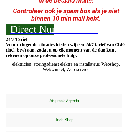
in de betaald mail!!!
Controleer ook je spam box als je niet
binnen 10 min mail hebt.
Direct Nummer 24/7
24/7 Tarief
Voor dringende situaties bieden wij een 24/7 tarief van €140
(incl. btw) aan, zodat u op elk moment van de dag kunt
rekenen op onze professionele hulp.
elektricien, storingsdienst elektra en installateur, Webshop,
Webwinkel, Web-service