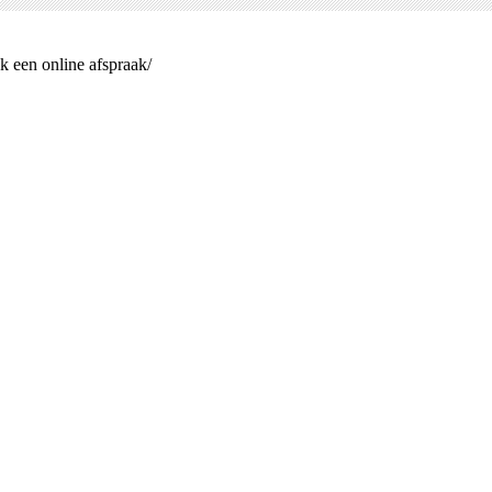
k een online afspraak/