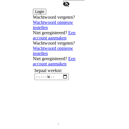
Login
Wachtwoord vergeten?
Wachtwoord opnieuw
instellen
Niet geregistreerd?
Een
account aanmaken
Wachtwoord vergeten?
Wachtwoord opnieuw
instellen
Niet geregistreerd?
Een
account aanmaken
.