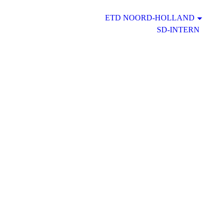
ETD NOORD-HOLLAND
SD-INTERN