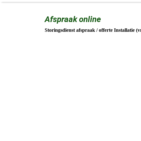
Afspraak online
Storingsdienst afspraak / offerte Installatie (