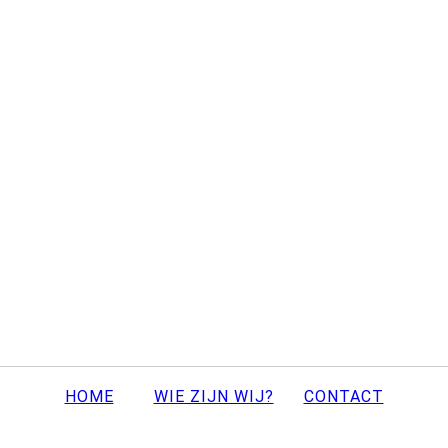
HOME
WIE ZIJN WIJ?
CONTACT