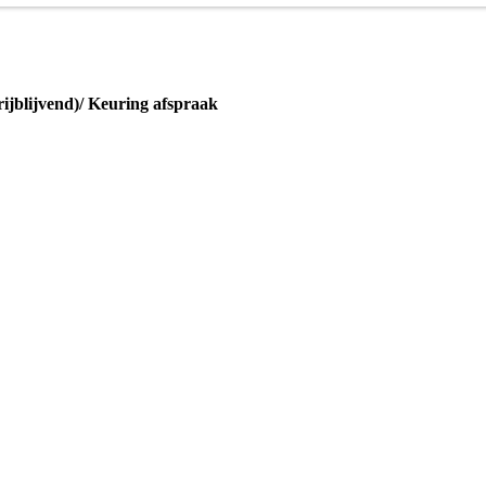
vrijblijvend)/ Keuring afspraak